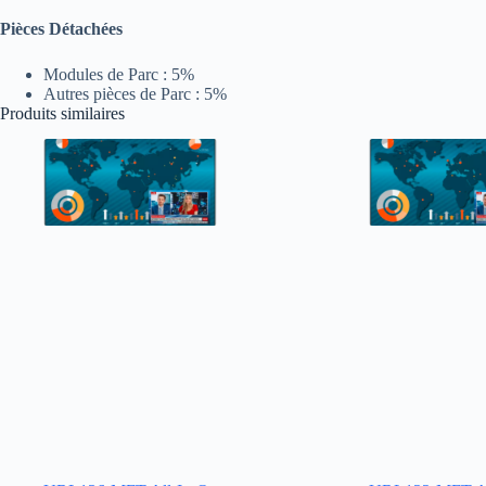
Pièces Détachées
Modules de Parc : 5%
Autres pièces de Parc : 5%
Produits similaires