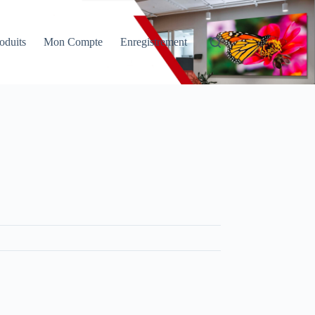
oduits
Mon Compte
Enregistrement