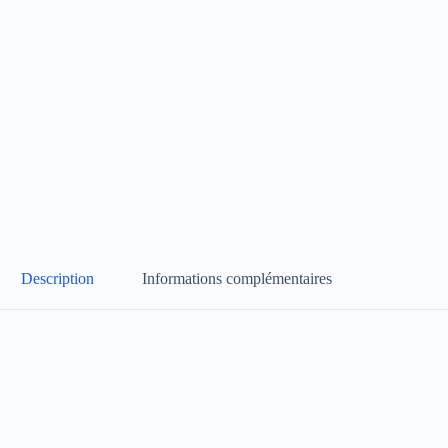
Description
Informations complémentaires