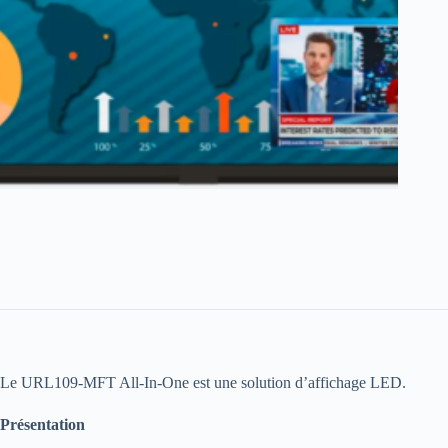
Le URL109-MFT All-In-One est une solution d’affichage LED.
Présentation