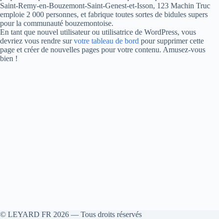
Saint-Remy-en-Bouzemont-Saint-Genest-et-Isson, 123 Machin Truc
emploie 2 000 personnes, et fabrique toutes sortes de bidules supers
pour la communauté bouzemontoise.
En tant que nouvel utilisateur ou utilisatrice de WordPress, vous
devriez vous rendre sur
votre tableau de bord
pour supprimer cette
page et créer de nouvelles pages pour votre contenu. Amusez-vous
bien !
© LEYARD FR 2026 — Tous droits réservés